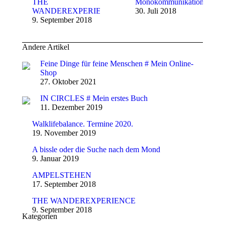
THE
Monokommunikation
WANDEREXPERIENCE
30. Juli 2018
9. September 2018
Andere Artikel
Feine Dinge für feine Menschen # Mein Online-
Shop
27. Oktober 2021
IN CIRCLES # Mein erstes Buch
11. Dezember 2019
Walklifebalance. Termine 2020.
19. November 2019
A bissle oder die Suche nach dem Mond
9. Januar 2019
AMPELSTEHEN
17. September 2018
THE WANDEREXPERIENCE
9. September 2018
Kategorien