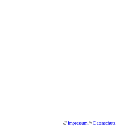
///
Impressum
///
Datenschutz