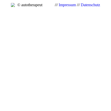
© autotherapeut
///
Impressum
///
Datenschutz