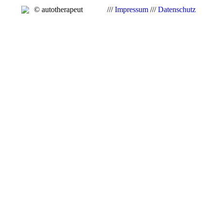
© autotherapeut
///
Impressum
///
Datenschutz