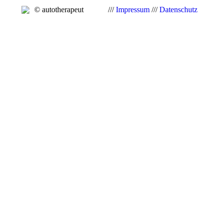
© autotherapeut
///
Impressum
///
Datenschutz