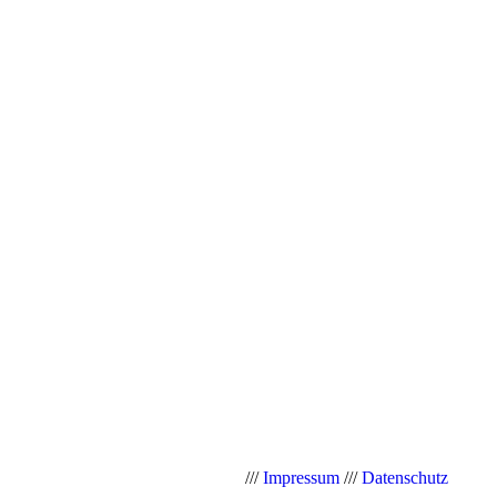
///
Impressum
///
Datenschutz